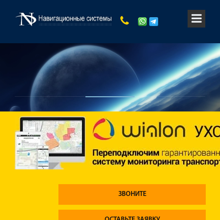
ЗВОНИТЕ
ОСТАВЬТЕ ЗАЯВКУ