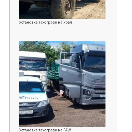
Установка тахографа на Урал
Установка тахографа на FAW