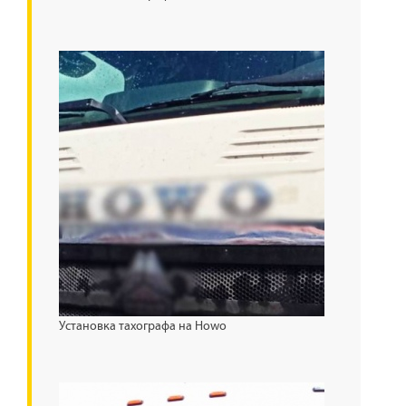
Установка тахографа на Howo