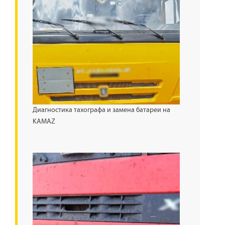
Диагностика тахографа и замена батареи на
KAMAZ