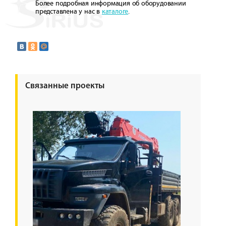
Более подробная информация об оборудовании
представлена у нас в
каталоге
.
Связанные проекты