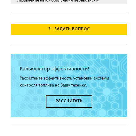
Управление автомобильными перевозками
ЗАДАТЬ ВОПРОС
Калькулятор эффективности!
Рассчитайте эффективность установки системы
контроля топлива на Вашу технику.
РАССЧИТАТЬ