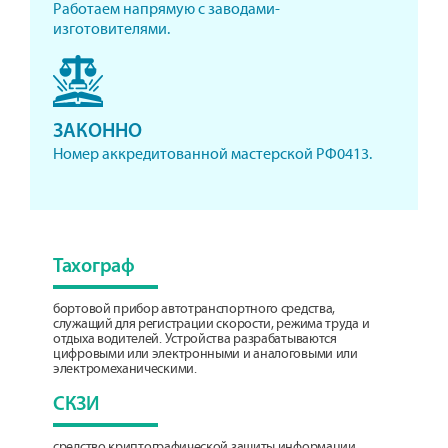
Работаем напрямую с заводами-
изготовителями.
ЗАКОННО
Номер аккредитованной мастерской РФ0413.
Тахограф
бортовой прибор автотранспортного средства,
служащий для регистрации скорости, режима труда и
отдыха водителей. Устройства разрабатываются
цифровыми или электронными и аналоговыми или
электромеханическими.
СКЗИ
средство криптографической защиты информации,