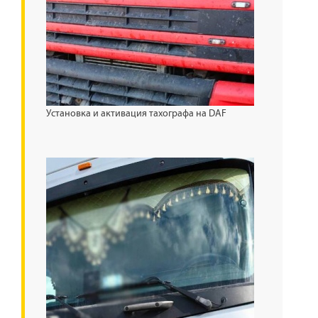
Установка и активация тахографа на DAF