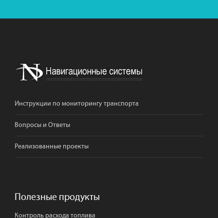
Инструкции по мониторингу транспорта
Вопросы и Ответы
Реализованные проекты
Полезные продукты
Контроль расхода топлива