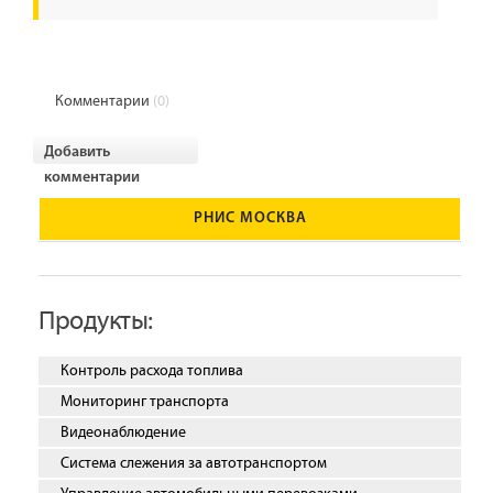
Комментарии
(0)
Добавить
комментарии
РНИС МОСКВА
Продукты:
Контроль расхода топлива
Мониторинг транспорта
Видеонаблюдение
Система слежения за автотранспортом