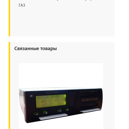
ГАЗ
Связанные товары