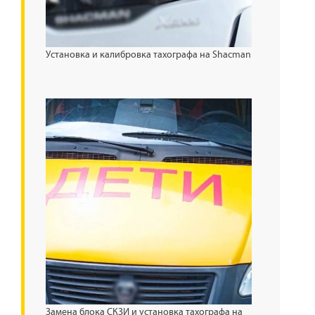
Установка и калибровка тахографа на Shacman
Замена блока СКЗИ и установка тахографа на