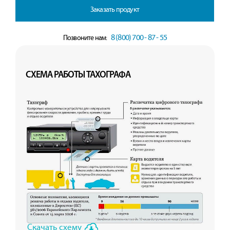
Заказать продукт
8 (800) 700 - 87 - 55
Позвоните нам:
СХЕМА РАБОТЫ ТАХОГРАФА
Скачать схему