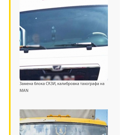
Замена блока СКЗИ, калибровка тахографа на
MAN