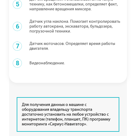
5
технику, как бетономешалки, определяет факт,
направление вращения миксера.
Датчик угла наклона. Помогает контролировать
6
работу автокрана, экскаватора, бульдозера,
погрузочной техники.
Датчик моточасов. Определяет время работы
7
двигателя.
8
Видеонаблюдение.
Для получения данных о машине с
оборудования владельцу транспорта
достаточно установить на любое устройство с
интернетом (телефон, планшет, ПК) программу
мониторинга «Сириус-Навигатор».