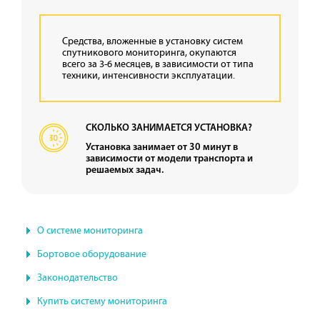
Средства, вложенные в установку систем
спутникового мониторинга, окупаются
всего за 3-6 месяцев, в зависимости от типа
техники, интенсивности эксплуатации.
СКОЛЬКО ЗАНИМАЕТСЯ УСТАНОВКА?
Установка занимает от 30 минут в
зависимости от модели транспорта и
решаемых задач.
О системе мониторинга
Бортовое оборудование
Законодательство
Купить систему мониторинга