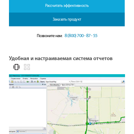
Рассчитать эффективность
Заказать продукт
8 (800) 700 - 87 - 55
Позвоните нам:
Удобная и настраиваемая система отчетов