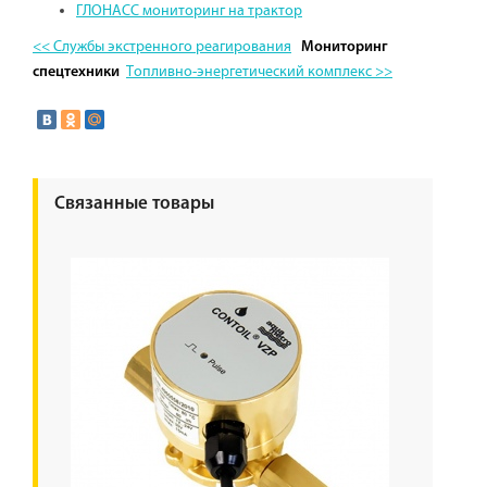
ГЛОНАСС мониторинг на трактор
<< Службы экстренного реагирования
Мониторинг
Топливно-энергетический комплекс >>
спецтехники
Связанные товары