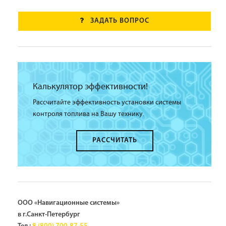
ЗАДАТЬ ВОПРОС
Калькулятор эффективности!
Рассчитайте эффективность установки системы
контроля топлива на Вашу технику.
РАССЧИТАТЬ
ООО «Навигационные системы»
в г.Санкт-Петербург