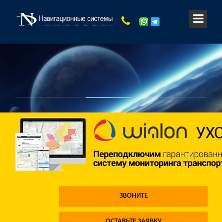
ЗВОНИТЕ
ОСТАВЬТЕ ЗАЯВКУ