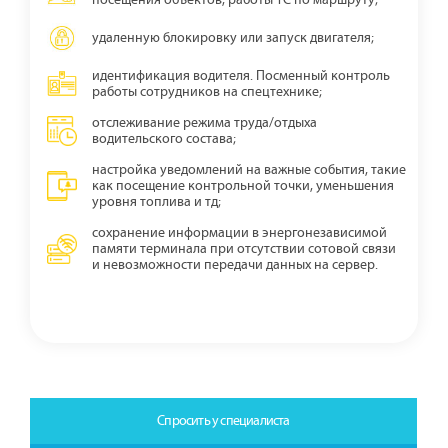
удаленную блокировку или запуск двигателя;
идентификация водителя. Посменный контроль
работы сотрудников на спецтехнике;
отслеживание режима труда/отдыха
водительского состава;
настройка уведомлений на важные события, такие
как посещение контрольной точки, уменьшения
уровня топлива и тд;
сохранение информации в энергонезависимой
памяти терминала при отсутствии сотовой связи
и невозможности передачи данных на сервер.
Спросить у специалиста