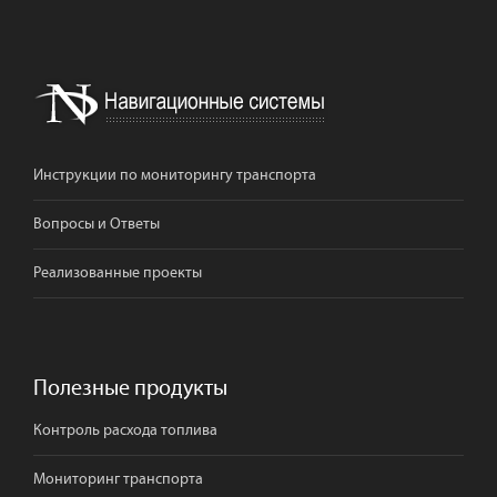
Инструкции по мониторингу транспорта
Вопросы и Ответы
Реализованные проекты
Полезные продукты
Контроль расхода топлива
Мониторинг транспорта