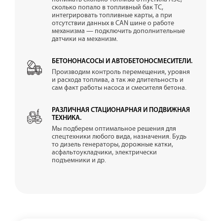
сколько попало в топливный бак ТС,
интегрировать топливные карты, а при
отсутствии данных в CAN шине о работе
механизма — подключить дополнительные
датчики на механизм.
БЕТОНОНАСОСЫ И АВТОБЕТОНОСМЕСИТЕЛИ.
Производим контроль перемещения, уровня
и расхода топлива, а так же длительность и
сам факт работы насоса и смесителя бетона.
РАЗЛИЧНАЯ СТАЦИОНАРНАЯ И ПОДВИЖНАЯ
ТЕХНИКА.
Мы подберем оптимальное решения для
спецтехники любого вида, назначения. Будь
то дизель генераторы, дорожные катки,
асфальтоукладчики, электрически
подъемники и др.