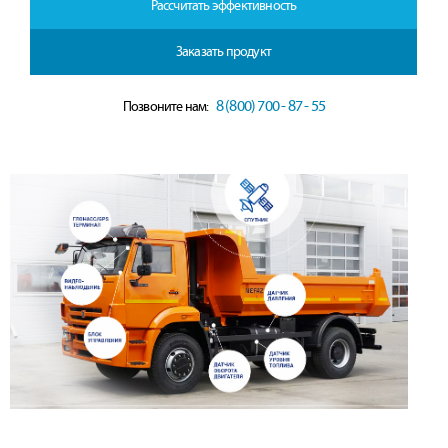
Рассчитать эффективность
Заказать продукт
8 (800) 700 - 87 - 55
Позвоните нам: