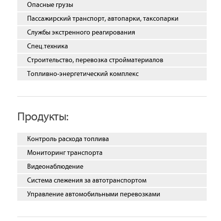
Опасные грузы
Пассажирский транспорт, автопарки, таксопарки
Службы экстренного реагирования
Спец.техника
Строительство, перевозка стройматериалов
Топливно-энергетический комплекс
Продукты:
Контроль расхода топлива
Мониторинг транспорта
Видеонаблюдение
Система слежения за автотранспортом
Управление автомобильными перевозками