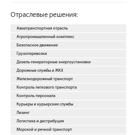
Отраслевые решения:
Авиатранспортная отрасль
Агропромышленный комплекс
Безопасное движение
Грузоперевозки
Дизель-генераторные энергоустановки
Дорожные службы и ЖКХ
Железнодорожный транспорт
Контроль легкового транспорта
Контроль персонала
Курьеры и курьерские службы
Лизинг
Логистика и дистрибуция
Морской и речной транспорт