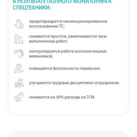
В РЕЗУЛЬТАТЕ ПОЛНОГО МОНИТОРИНГА
СПЕЦТЕХНИКИ:
предотвращается несанкционированное
использование ТС;
снижаются простои, увеличиваются часы
выполненных работ;
контролируется работа исполнительных
механизмов;
повышается безопасность перевозок;
улучшается трудовая дисциплина сотрудников;
снижаются на 30% расходы на ГСМ.