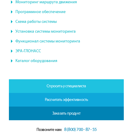
Мониторинг маршрута движения
Программное обеспечение
Схема работы системы
Установка системы мониторинга
Функционал системы мониторинга
ЭРА-ГЛОНАСС
Каталог оборудования
Спросить у специалиста
Рассчитать эффективность
Заказать продукт
8 (800) 700 - 87 - 55
Позвоните нам: