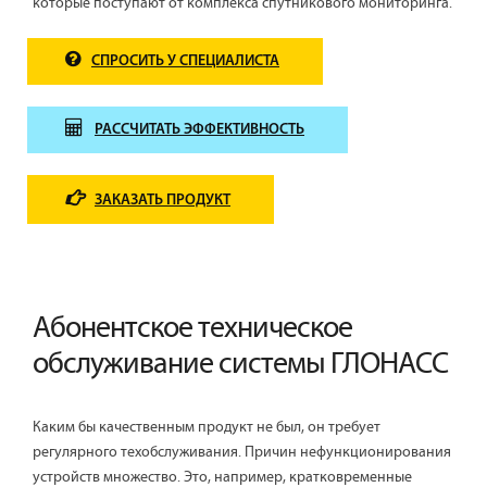
которые поступают от комплекса спутникового мониторинга.
СПРОСИТЬ У СПЕЦИАЛИСТА
РАССЧИТАТЬ ЭФФЕКТИВНОСТЬ
ЗАКАЗАТЬ ПРОДУКТ
Абонентское техническое
обслуживание системы ГЛОНАСС
Каким бы качественным продукт не был, он требует
регулярного техобслуживания. Причин нефункционирования
устройств множество. Это, например, кратковременные