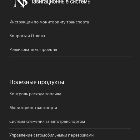
Инструкции по мониторингу транспорта
Вопросы и Ответы
Реализованные проекты
Полезные продукты
Контроль расхода топлива
Мониторинг транспорта
Система слежения за автотранспортом
Управление автомобильными перевозками