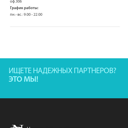
оф.306
График работы:
пн.- вс.: 9.00 - 22.00
ИЩЕТЕ НАДЕЖНЫХ ПАРТНЕРОВ?
ЭТО МЫ!