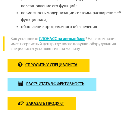
восстановление его функций;
возможность модернизации системы, расширение её
функционала;
обновление программного обеспечения.
Как установить
? Наша компания
ГЛОНАСС на автомобиль
имеет сервисный центр, где после покупки оборудования
специалисты установят его на машину.
СПРОСИТЬ У СПЕЦИАЛИСТА
РАССЧИТАТЬ ЭФФЕКТИВНОСТЬ
ЗАКАЗАТЬ ПРОДУКТ