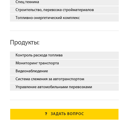
Спец.техника
Строительство, перевозка стройматериалов
Топливно-энергетический комплекс
Продукты:
Контроль расхода топлива
Мониторинг транспорта
Видеонаблюдение
Система слежения за автотранспортом
Управление автомобильными перевозками
ЗАДАТЬ ВОПРОС