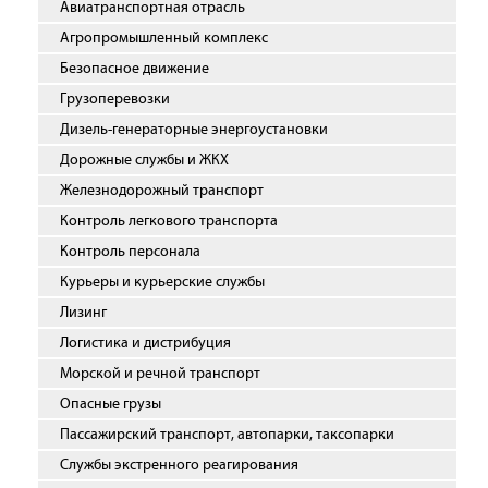
Авиатранспортная отрасль
Агропромышленный комплекс
Безопасное движение
Грузоперевозки
Дизель-генераторные энергоустановки
Дорожные службы и ЖКХ
Железнодорожный транспорт
Контроль легкового транспорта
Контроль персонала
Курьеры и курьерские службы
Лизинг
Логистика и дистрибуция
Морской и речной транспорт
Опасные грузы
Пассажирский транспорт, автопарки, таксопарки
Службы экстренного реагирования