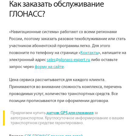
Как заказать обслуживание
ГЛОНАСС?
«Навигационные системы» работают со всеми регионами
России, поэтому заказать разовое техобслуживание или стать
участником абонентской программы легко. Для этого
позвоните по телефону на странице «
Контакты
», напишите на
электронный адрес
sales@glonass-expert.ru
либо оставьте
запрос через
форму на сайте
.
Цена сервиса рассчитывается для каждого клиента.
Принимаются во внимание сложность комплекса, перечень
проводимых услуг, количество транспортных средств. Все
позиции прописываются при оформлении договора.
Предлагаем купить
за
датчик GPS для слежения
автотранспортом. Круглосуточное информирование о вашем
транспортном средстве гарантировано.