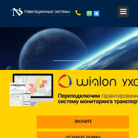
ЗВОНИТЕ
ОСТАВЬТЕ ЗАЯВКУ