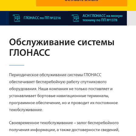
АСН ГЛОНАСС на лесную
ГЛОНАСС по ПП №2216
технику по ПП №1378
Обслуживание системы
ГЛОНАСС
Периодическое обслуживание системы ГЛОНАСС
обеспечивает бесперебойную работу спутникового
оборудования. Наша компания не только поставляет и
устанавливает бортовые навигационные терминалы,
программное обеспечение, но и проводит их постоянное
техобслуживание.
Своевременное техобслуживание – залог бесперебойного
получения информации, а также достоверности сведений,