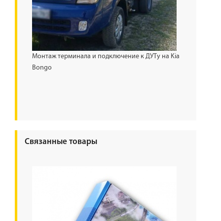
Монтаж терминала и подключение к ДУТу на Kia
Bongo
Связанные товары