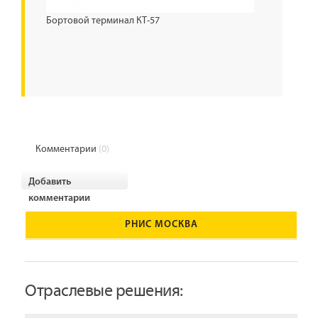
Бортовой терминал КТ-57
Комментарии
(0)
Добавить
комментарии
РНИС МОСКВА
Отраслевые решения: