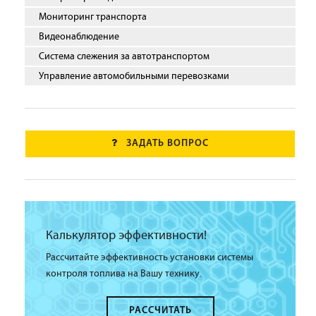
Мониторинг транспорта
Видеонаблюдение
Система слежения за автотранспортом
Управление автомобильными перевозками
ЗАДАТЬ ВОПРОС
Калькулятор эффективности!
Рассчитайте эффективность установки системы
контроля топлива на Вашу технику.
РАССЧИТАТЬ