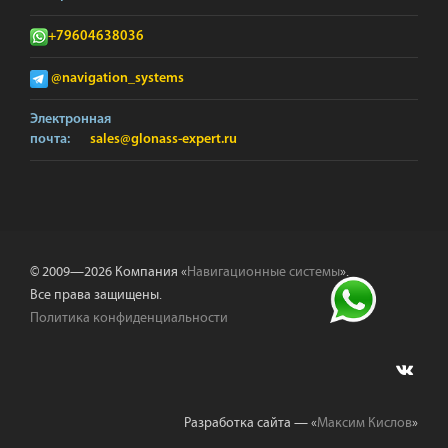
+79604638036
@navigation_systems
Электронная
почта:
sales@glonass-expert.ru
© 2009—2026 Компания «
Навигационные системы
».
Все права защищены.
Политика конфиденциальности
Разработка сайта — «
Максим Кислов
»