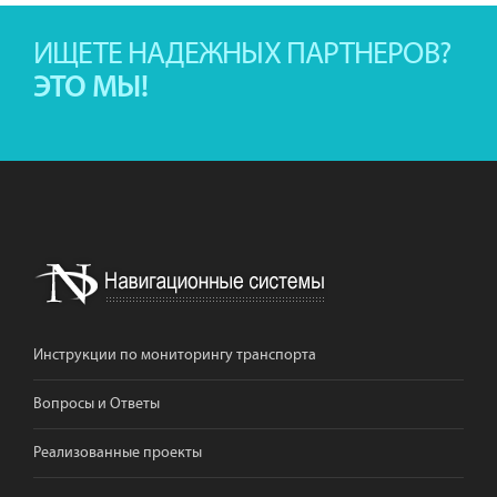
ИЩЕТЕ НАДЕЖНЫХ ПАРТНЕРОВ?
ЭТО МЫ!
Инструкции по мониторингу транспорта
Вопросы и Ответы
Реализованные проекты