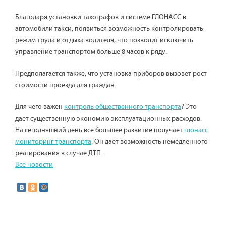
Благодаря установки тахографов и системе ГЛОНАСС в
автомобили такси, появиться возможность контролировать
режим труда и отдыха водителя, что позволит исключить
управление транспортом больше 8 часов к ряду.
Предполагается также, что установка приборов вызовет рост
стоимости проезда для граждан.
Для чего важен
контроль общественного транспорта
? Это
дает существенную экономию эксплуатационных расходов.
На сегодняшний день все большее развитие получает
глонасс
мониторинг транспорта
. Он дает возможность немедленного
реагирования в случае ДТП.
Все новости