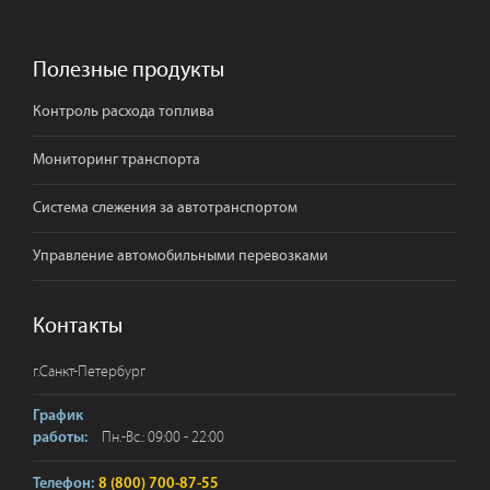
Полезные продукты
Контроль расхода топлива
Мониторинг транспорта
Система слежения за автотранспортом
Управление автомобильными перевозками
Контакты
г.
Санкт-Петербург
График
Пн.-Вс.: 09:00 - 22:00
работы:
Телефон:
8 (800) 700-87-55