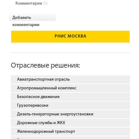
Комментарии
(0)
Добавить
комментарии
РНИС МОСКВА
Отраслевые решения:
Авиатранспортная отрасль
Агропромышленный комплекс
Безопасное движение
Грузоперевозки
Дизель-генераторные энергоустановки
Дорожные службы и ЖКХ
Железнодорожный транспорт