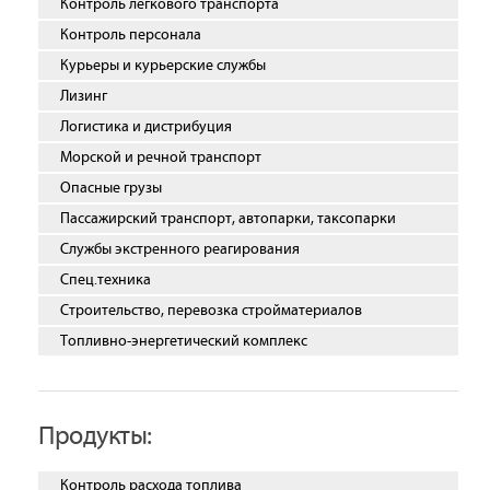
Контроль легкового транспорта
Контроль персонала
Курьеры и курьерские службы
Лизинг
Логистика и дистрибуция
Морской и речной транспорт
Опасные грузы
Пассажирский транспорт, автопарки, таксопарки
Службы экстренного реагирования
Спец.техника
Строительство, перевозка стройматериалов
Топливно-энергетический комплекс
Продукты:
Контроль расхода топлива