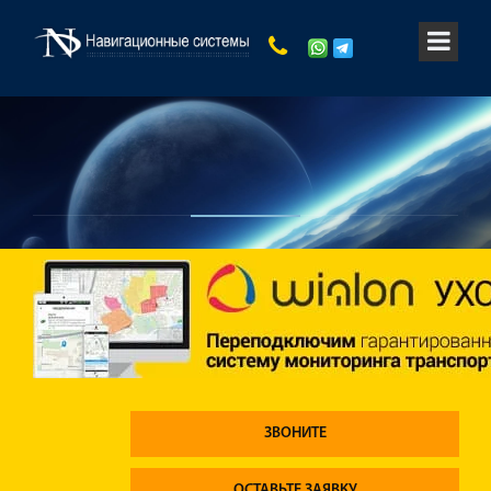
ЗВОНИТЕ
ОСТАВЬТЕ ЗАЯВКУ