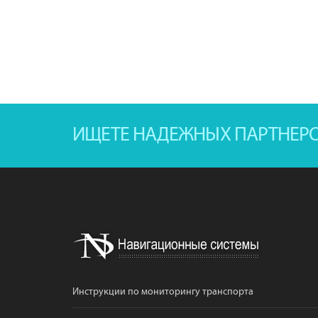
ИЩЕТЕ НАДЕЖНЫХ ПАРТНЕР
Инструкции по мониторингу транспорта