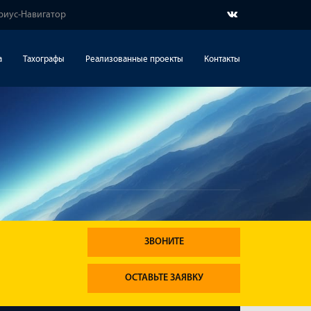
ириус-Навигатор
а
Тахографы
Реализованные проекты
Контакты
ЗВОНИТЕ
ОСТАВЬТЕ ЗАЯВКУ