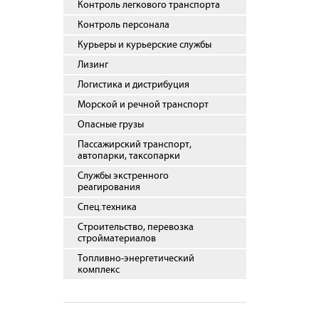
Контроль легкового транспорта
Контроль персонала
Курьеры и курьерские службы
Лизинг
Логистика и дистрибуция
Морской и речной транспорт
Опасные грузы
Пассажирский транспорт,
автопарки, таксопарки
Службы экстренного
реагирования
Спец.техника
Строительство, перевозка
стройматериалов
Топливно-энергетический
комплекс