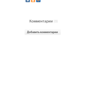
Комментарии
(0)
Добавить комментарии