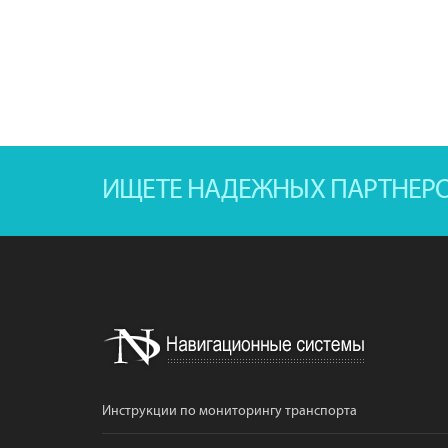
ИЩЕТЕ НАДЕЖНЫХ ПАРТНЕР
Инструкции по мониторингу транспорта