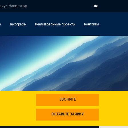
ириус-Навигатор
а
Тахографы
Реализованные проекты
Контакты
ЗВОНИТЕ
ОСТАВЬТЕ ЗАЯВКУ