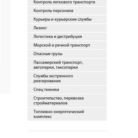
Контроль легкового транспорта
Контроль персонала
Курьеры и курьерские службы
Лизинг
Логистика и дистрибуция
Морской и речной транспорт
Опасные грузы
Пассажирский транспорт,
автопарки, таксопарки
Службы экстренного
реагирования
Спец.техника
Строительство, перевозка
стройматериалов
Топливно-энергетический
комплекс