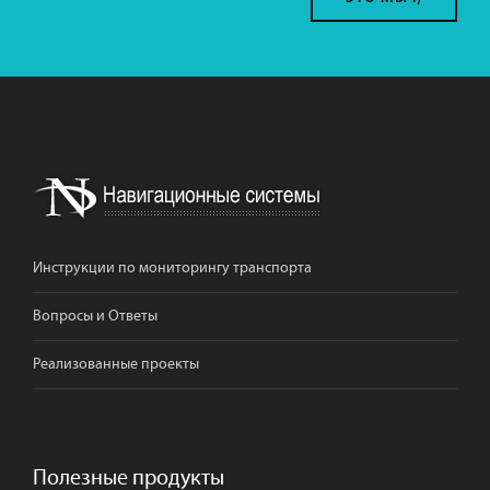
Инструкции по мониторингу транспорта
Вопросы и Ответы
Реализованные проекты
Полезные продукты