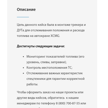
Описание
Цель данного кейса была в монтаже трекера и
ДУТа для отслеживания положения и расхода
топлива на автокране XCMG.
Достигнуты следующие задачи:
Мониторинг показателей топлива (его
уровень, сливы, заправки);
Контроль местоположения ТС;
Отслеживание важных характеристик
спецтехники для гарантии корректной
работы.
Чтобы оформить заказ на наши проекты или
другие виды кейсов, обратитесь к нашим
менеджерам по телефону 8 (800) 700-87-55 или