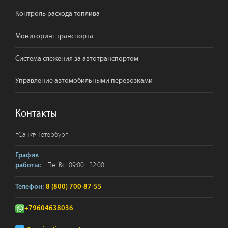
Контроль расхода топлива
Мониторинг транспорта
Система слежения за автотранспортом
Управление автомобильными перевозками
Контакты
г.
Санкт-Петербург
График
Пн.-Вс.: 09:00 - 22:00
работы:
Телефон:
8 (800) 700-87-55
+79604638036