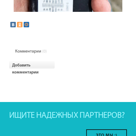
Комментарии
(0)
Добавить
комментарии
ИЩИТЕ НАДЕЖНЫХ ПАРТНЕРОВ?
ЭТО МЫ :)