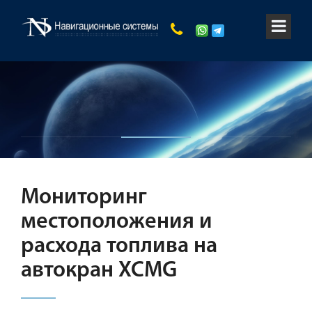
Мониторинг
местоположения и
расхода топлива на
автокран XCMG