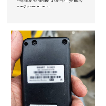
отправьте сообщение на электронную почту
sales@glonass-expert.ru.